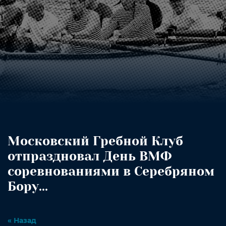
Московский Гребной Клуб
отпраздновал День ВМФ
соревнованиями в Серебряном
Бору...
« Назад