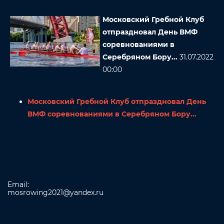
Московский Гребной Клуб
отпраздновал День ВМФ
соревнованиями в
Серебряном Бору...
31.07.2022
00:00
Московский Гребной Клуб отпраздновал День
ВМФ соревнованиями в Серебряном Бору...
Email:
mosrowing2021@yandex.ru